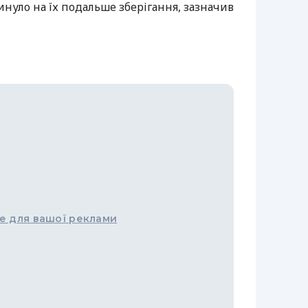
инуло на їх подальше зберігання, зазначив
е для вашої реклами