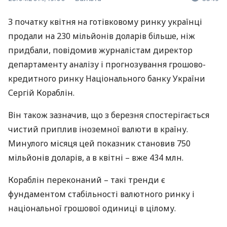
З початку квітня на готівковому ринку українці
продали на 230 мільйонів доларів більше, ніж
придбали, повідомив журналістам директор
департаменту аналізу і прогнозування грошово-
кредитного ринку Національного банку України
Сергій Кораблін.
Він також зазначив, що з березня спостерігається
чистий приплив іноземної валюти в країну.
Минулого місяця цей показник становив 750
мільйонів доларів, а в квітні – вже 434 млн.
Кораблін переконаний – такі тренди є
фундаментом стабільності валютного ринку і
національної грошової одиниці в цілому.