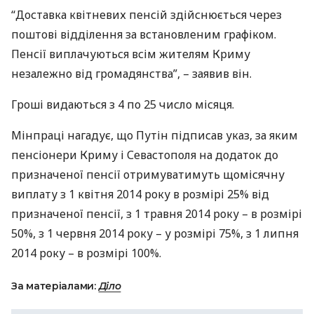
“Доставка квітневих пенсій здійснюється через
поштові відділення за встановленим графіком.
Пенсії виплачуються всім жителям Криму
незалежно від громадянства”, – заявив він.
Гроші видаються з 4 по 25 число місяця.
Мінпраці нагадує, що Путін підписав указ, за яким
пенсіонери Криму і Севастополя на додаток до
призначеної пенсії отримуватимуть щомісячну
виплату з 1 квітня 2014 року в розмірі 25% від
призначеної пенсії, з 1 травня 2014 року – в розмірі
50%, з 1 червня 2014 року – у розмірі 75%, з 1 липня
2014 року – в розмірі 100%.
За матеріалами:
Діло