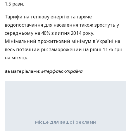
1,5 рази.
Тарифи на теплову енергію та гаряче
водопостачання для населення також зростуть у
середньому на 40% з липня 2014 року.
Мінімальний прожитковий мінімум в Україні на
весь поточний рік заморожений на рівні 1176 грн
на місяць.
За матеріалами:
Інтерфакс-Україна
Місце для вашої реклами