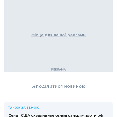
Місце для вашої реклами
ПОДІЛИТИСЯ НОВИНОЮ
ТАКОЖ ЗА ТЕМОЮ
Сенат США схвалив «пекельні санкції» проти рф