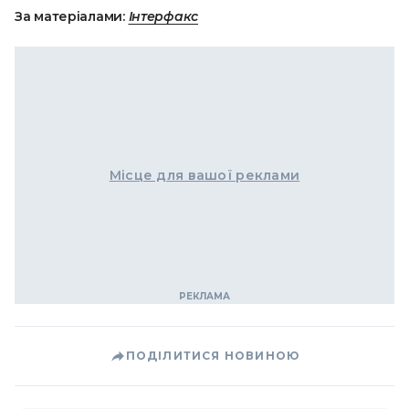
За матеріалами:
Інтерфакс
Місце для вашої реклами
ПОДІЛИТИСЯ НОВИНОЮ