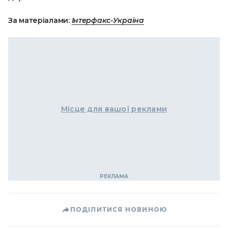
За матеріалами:
Інтерфакс-Україна
Місце для вашої реклами
ПОДІЛИТИСЯ НОВИНОЮ