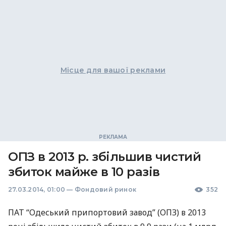
Місце для вашої реклами
ОПЗ в 2013 р. збільшив чистий
збиток майже в 10 разів
27.03.2014, 01:00
—
Фондовий ринок
352
ПАТ
“Одеський припортовий завод” (
ОПЗ
) в 2013