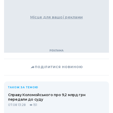
Місце для вашої реклами
ПОДІЛИТИСЯ НОВИНОЮ
ТАКОЖ ЗА ТЕМОЮ
Справу Коломойського про 9,2 млрд грн
передали до суду
07.08 13:28
151