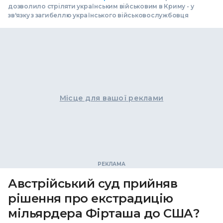
дозволило стріляти українським військовим в Криму - у
зв'язку з загибеллю українського військовослужбовця
Місце для вашої реклами
Австрійський суд прийняв
рішення про екстрадицію
мільярдера Фірташа до США?