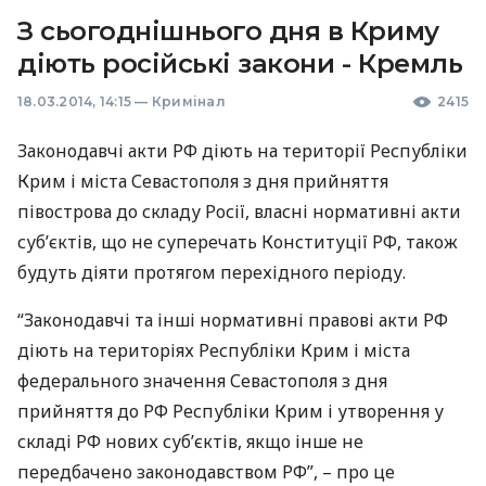
З сьогоднішнього дня в Криму
діють російські закони - Кремль
18.03.2014, 14:15
—
Кримінал
2415
Законодавчі акти РФ діють на території Республіки
Крим і міста Севастополя з дня прийняття
півострова до складу Росії, власні нормативні акти
суб’єктів, що не суперечать Конституції РФ, також
будуть діяти протягом перехідного періоду.
“Законодавчі та інші нормативні правові акти РФ
діють на територіях Республіки Крим і міста
федерального значення Севастополя з дня
прийняття до РФ Республіки Крим і утворення у
складі РФ нових суб’єктів, якщо інше не
передбачено законодавством РФ”, – про це