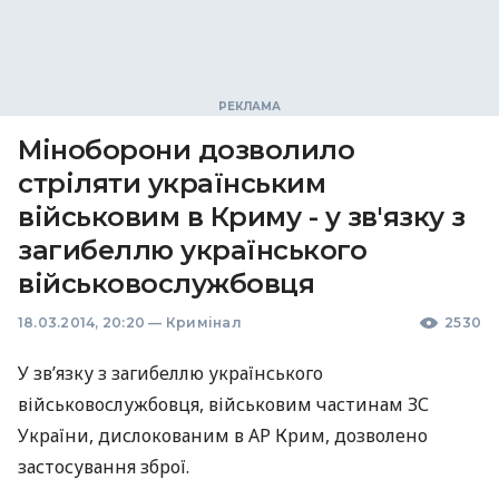
Міноборони дозволило
стріляти українським
військовим в Криму - у зв'язку з
загибеллю українського
військовослужбовця
18.03.2014, 20:20
—
Кримінал
2530
У зв’язку з загибеллю українського
військовослужбовця, військовим частинам ЗС
України, дислокованим в АР Крим, дозволено
застосування зброї.