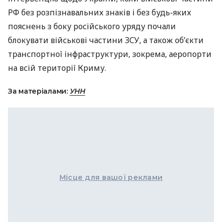
РФ без розпізнавальних знаків і без будь-яких
пояснень з боку російського уряду почали
блокувати військові частини
ЗСУ
, а також об’єкти
транспортної інфраструктури, зокрема, аеропорти
на всій території Криму.
За матеріалами:
УНН
Місце для вашої реклами