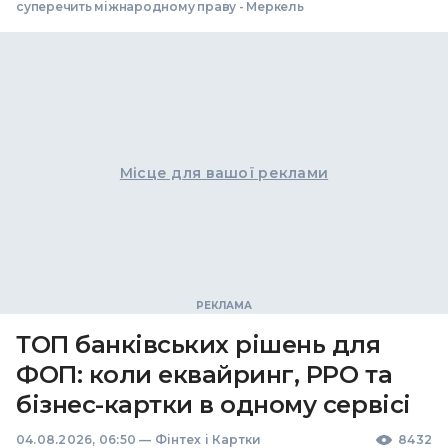
суперечить міжнародному праву - Меркель
Місце для вашої реклами
ТОП банківських рішень для
ФОП: коли еквайринг, РРО та
бізнес-картки в одному сервісі
04.08.2026, 06:50
—
Фінтех і Картки
8432