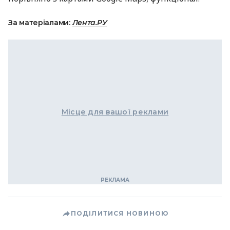
За матеріалами:
Лента.РУ
Місце для вашої реклами
ПОДІЛИТИСЯ НОВИНОЮ