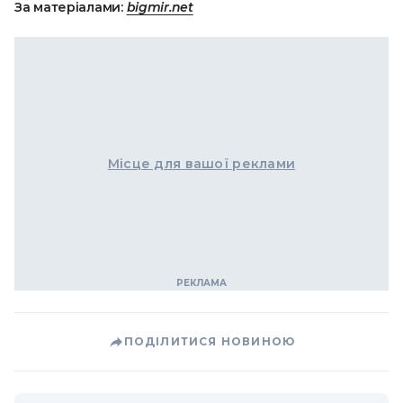
За матеріалами:
bigmir.net
Місце для вашої реклами
ПОДІЛИТИСЯ НОВИНОЮ