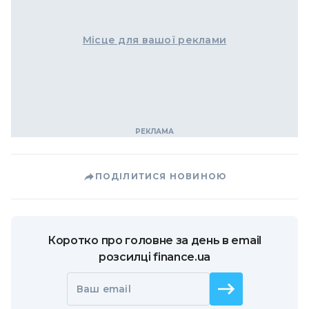
Місце для вашої реклами
ПОДІЛИТИСЯ НОВИНОЮ
Коротко про головне за день в email
розсилці finance.ua
Ваш email