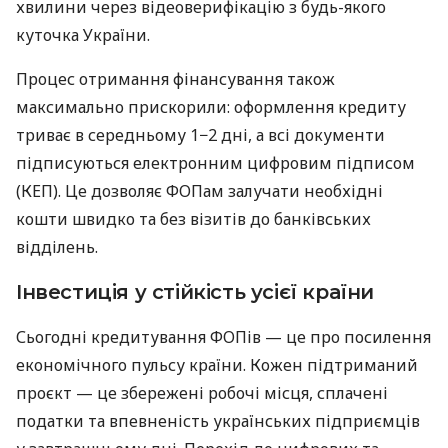
хвилини через відеоверифікацію з будь-якого
куточка України.
Процес отримання фінансування також
максимально прискорили: оформлення кредиту
триває в середньому 1−2 дні, а всі документи
підписуються електронним цифровим підписом
(КЕП). Це дозволяє ФОПам залучати необхідні
кошти швидко та без візитів до банківських
відділень.
Інвестиція у стійкість усієї країни
Сьогодні кредитування ФОПів — це про посилення
економічного пульсу країни. Кожен підтриманий
проєкт — це збережені робочі місця, сплачені
податки та впевненість українських підприємців