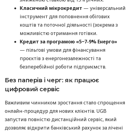
Класичний мікрокредит
— універсальний
інструмент для поповнення обігових
коштів та поточної діяльності (зокрема з
можливістю отримання готівки.
Кредит за програмою «5−7-9% Енерго»
— пільгові умови для фінансування
проєктів з енергонезалежності та
безперебійної роботи підприємств.
Без паперів і черг: як працює
цифровий сервіс
Важливим чинником зростання стало спрощення
онлайн-процедур для нових клієнтів. UGB
запустив повністю дистанційний сервіс, який
дозволяє відкрити банківський рахунок за лічені