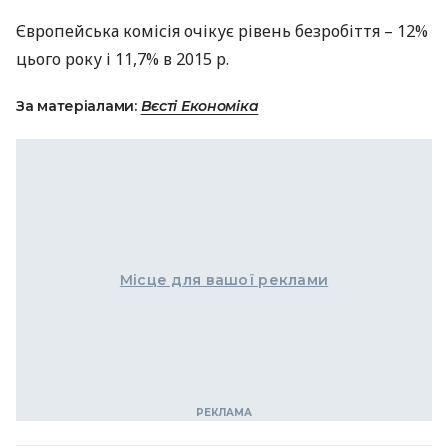
Європейська комісія очікує рівень безробіття – 12%
цього року і 11,7% в 2015 р.
За матеріалами:
Вєсті Економіка
Місце для вашої реклами