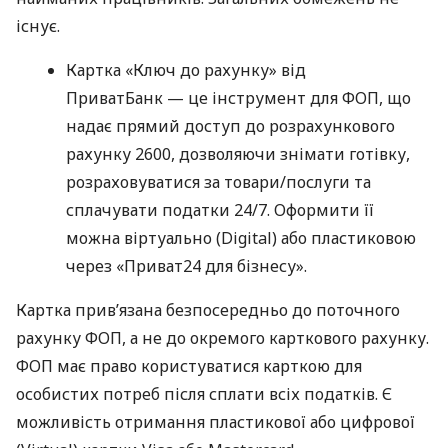
існує.
Картка «Ключ до рахунку» від
ПриватБанк — це інструмент для ФОП, що
надає прямий доступ до розрахункового
рахунку 2600, дозволяючи знімати готівку,
розраховуватися за товари/послуги та
сплачувати податки 24/7. Оформити її
можна віртуально (Digital) або пластиковою
через «Приват24 для бізнесу».
Картка прив’язана безпосередньо до поточного
рахунку ФОП, а не до окремого карткового рахунку.
ФОП має право користуватися карткою для
особистих потреб після сплати всіх податків. Є
можливість отримання пластикової або цифрової