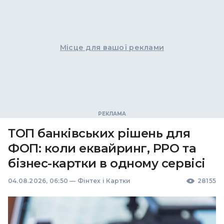
Місце для вашої реклами
ТОП банківських рішень для
ФОП: коли еквайринг, РРО та
бізнес-картки в одному сервісі
04.08.2026, 06:50
—
Фінтех і Картки
28155