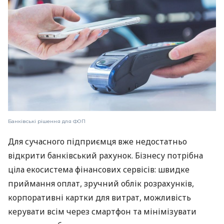
Банківські рішення для ФОП
Для сучасного підприємця вже недостатньо
відкрити банківський рахунок. Бізнесу потрібна
ціла екосистема фінансових сервісів: швидке
приймання оплат, зручний облік розрахунків,
корпоративні картки для витрат, можливість
керувати всім через смартфон та мінімізувати