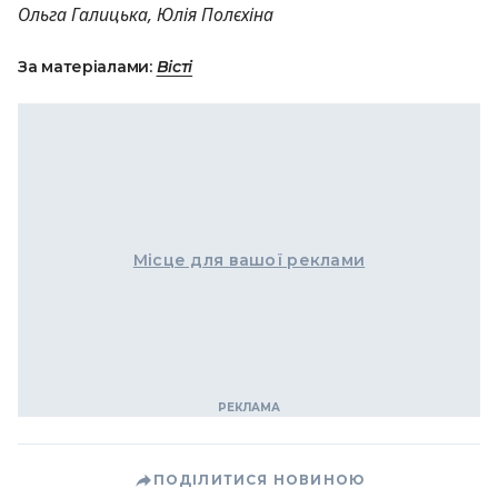
Ольга Галицька, Юлія Полєхіна
За матеріалами:
Вісті
Місце для вашої реклами
ПОДІЛИТИСЯ НОВИНОЮ