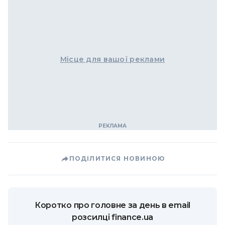
Місце для вашої реклами
ПОДІЛИТИСЯ НОВИНОЮ
Коротко про головне за день в email
розсилці finance.ua