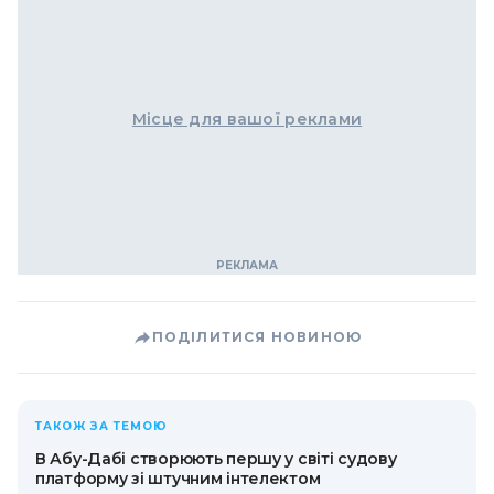
Місце для вашої реклами
ПОДІЛИТИСЯ НОВИНОЮ
ТАКОЖ ЗА ТЕМОЮ
В Абу-Дабі створюють першу у світі судову
платформу зі штучним інтелектом