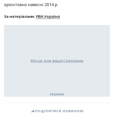
орієнтовно навесні 2014 р.
За матеріалами:
РБК-Україна
Місце для вашої реклами
ПОДІЛИТИСЯ НОВИНОЮ