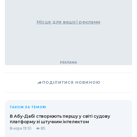
Місце для вашої реклами
ПОДІЛИТИСЯ НОВИНОЮ
ТАКОЖ ЗА ТЕМОЮ
В Абу-Дабі створюють першу у світі судову
платформу зі штучним інтелектом
Вчора 19:10
85