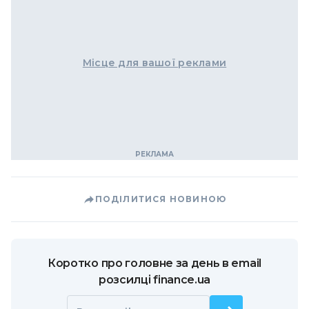
Місце для вашої реклами
ПОДІЛИТИСЯ НОВИНОЮ
Коротко про головне за день в email
розсилці finance.ua