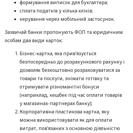
формування виписок для бухгалтера;
сплата податків у кілька кліків;
керування через мобільний застосунок.
Зазвичай банки пропонують ФОП та юридичним
особам два види карток:
Бізнес-картка, яка прив’язується
безпосередньо до розрахункового рахунку і
дозволяє безкоштовно розраховуватися за
товари та послуги, знімати готівку та
отримувати різноманітні бонуси
(наприклад, кешбек під час оплати товарів
у магазинах-партнерах банку);
Корпоративна пластикова картка, яку
можна використовувати як для оплати
витрат, пов’язаних з основною діяльністю