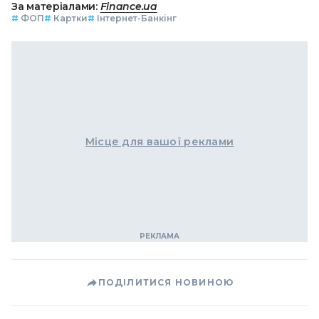
За матеріалами:
Finance.ua
#
ФОП
#
Картки
#
Інтернет-Банкінг
Місце для вашої реклами
ПОДІЛИТИСЯ НОВИНОЮ