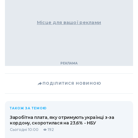
Місце для вашої реклами
ПОДІЛИТИСЯ НОВИНОЮ
ТАКОЖ ЗА ТЕМОЮ
Заробітна плата, яку отримують українці з-за
кордону, скоротилася на 23,6% - НБУ
Сьогодні 10:00
192