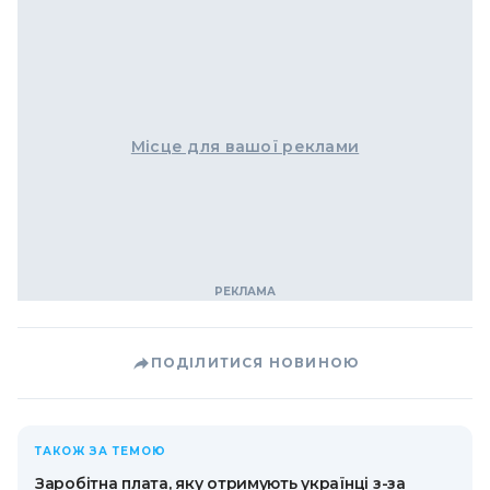
Місце для вашої реклами
ПОДІЛИТИСЯ НОВИНОЮ
ТАКОЖ ЗА ТЕМОЮ
Заробітна плата, яку отримують українці з-за