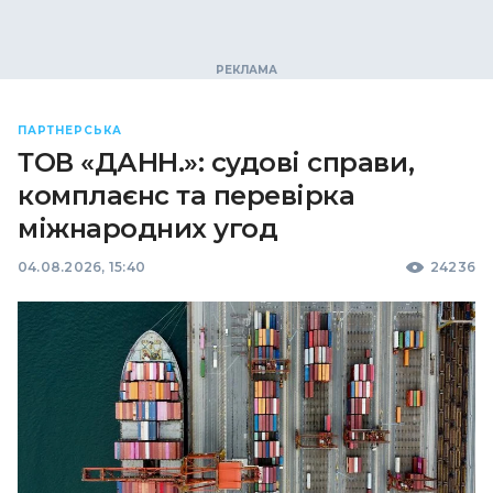
ПАРТНЕРСЬКА
ТОВ «ДАНН.»: судові справи,
комплаєнс та перевірка
міжнародних угод
04.08.2026, 15:40
24236