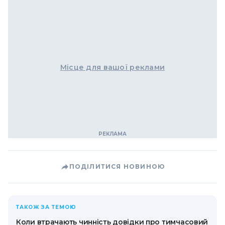
Місце для вашої реклами
ПОДІЛИТИСЯ НОВИНОЮ
ТАКОЖ ЗА ТЕМОЮ
Коли втрачають чинність довідки про тимчасовий