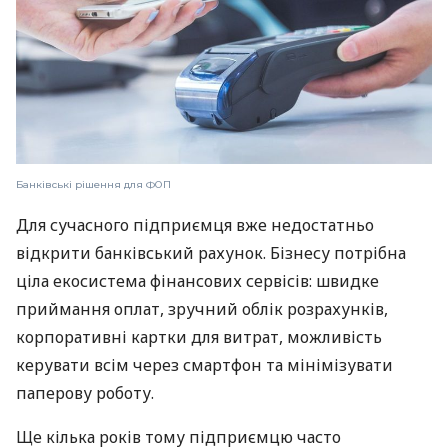
Банківські рішення для ФОП
Для сучасного підприємця вже недостатньо
відкрити банківський рахунок. Бізнесу потрібна
ціла екосистема фінансових сервісів: швидке
приймання оплат, зручний облік розрахунків,
корпоративні картки для витрат, можливість
керувати всім через смартфон та мінімізувати
паперову роботу.
Ще кілька років тому підприємцю часто