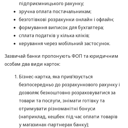
підприємницького рахунку;
зручна оплата постачальникам;
безготівкові розрахунки онлайн і офлайн;
формування виписок для бухгалтера;
сплата податків у кілька кліків;
керування через мобільний застосунок.
Зазвичай банки пропонують ФОП та юридичним
особам два види карток:
Бізнес-картка, яка прив’язується
безпосередньо до розрахункового рахунку і
дозволяє безкоштовно розраховуватися за
товари та послуги, знімати готівку та
отримувати різноманітні бонуси
(наприклад, кешбек під час оплати товарів
у магазинах-партнерах банку);