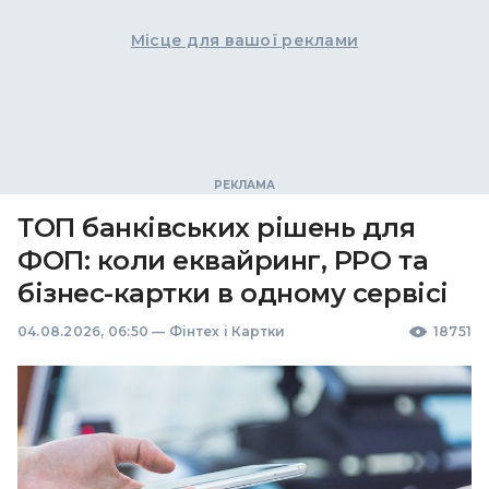
Місце для вашої реклами
ТОП банківських рішень для
ФОП: коли еквайринг, РРО та
бізнес-картки в одному сервісі
04.08.2026, 06:50
—
Фінтех і Картки
18751