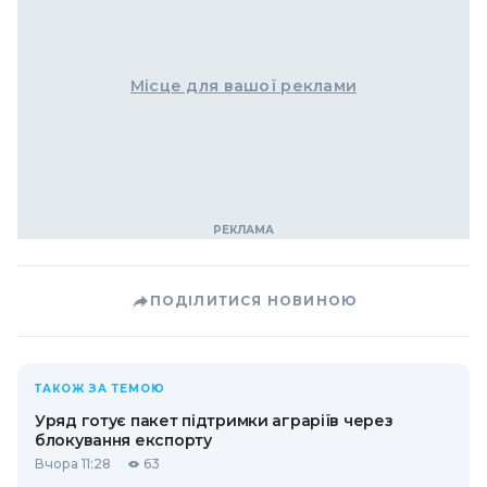
Місце для вашої реклами
ПОДІЛИТИСЯ НОВИНОЮ
ТАКОЖ ЗА ТЕМОЮ
Уряд готує пакет підтримки аграріїв через
блокування експорту
Вчора 11:28
63