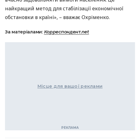
найкращий метод для стабілізації економічної
обстановки в країні», – вважає Охріменко.
За матеріалами:
Корреспондент.net
Місце для вашої реклами