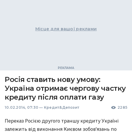
Місце для вашої реклами
Росія ставить нову умову:
Україна отримає чергову частку
кредиту після оплати газу
10.02.2014, 07:30
—
Кредит&Депозит
2285
Переказ Росією другого траншу кредиту Україні
залежить від виконання Києвом зобов’язань по