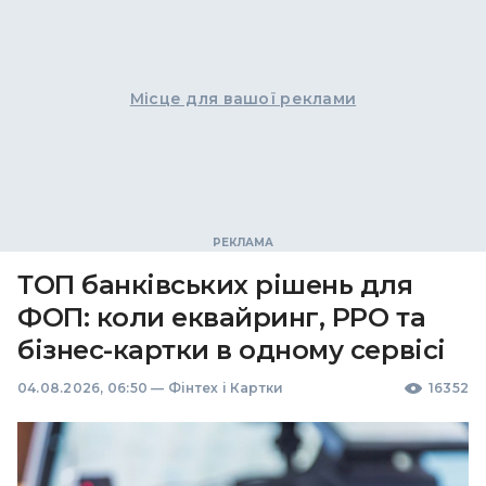
Місце для вашої реклами
ТОП банківських рішень для
ФОП: коли еквайринг, РРО та
бізнес-картки в одному сервісі
04.08.2026, 06:50
—
Фінтех і Картки
16352