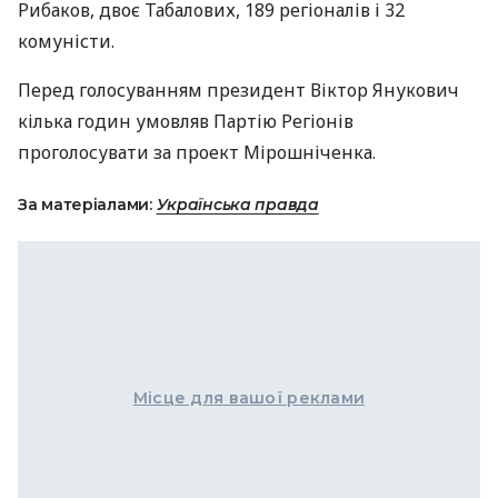
Рибаков, двоє Табалових, 189 регіоналів і 32
комуністи.
Перед голосуванням президент Віктор Янукович
кілька годин умовляв Партію Регіонів
проголосувати за проект Мірошніченка.
За матеріалами:
Українська правда
Місце для вашої реклами