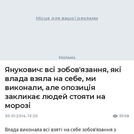
Місце для вашої реклами
Янукович: всі зобов'язання, які
влада взяла на себе, ми
виконали, але опозиція
закликає людей стояти на
морозі
30.01.2014, 13:20
5508
Влада виконала всі взяті на себе зобов’язання з