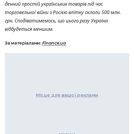
денний простій українських товарів під час
торговельної війни з Росією влітку склали 500 млн.
грн. Сподіватимемось, що цього разу Україна
відбудеться меншим.
За матеріалами:
Finance.ua
Місце для вашої реклами