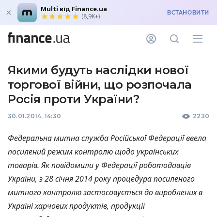
Multi від Finance.ua
ВСТАНОВИТИ
(8,9K+)
Якими будуть наслідки нової
торгової війни, що розпочала
Росія проти України?
30.01.2014, 14:30
2230
Федеральна митна служба Російської Федерації ввела
посилений режим контролю щодо українських
товарів. Як повідомили у Федерації роботодавців
України, з 28 січня 2014 року процедура посиленого
митного контролю застосовується до вироблених в
Україні харчових продуктів, продукції