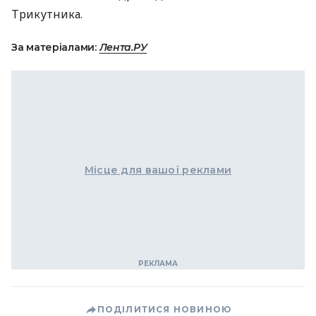
Трикутника.
За матеріалами:
Лента.РУ
Місце для вашої реклами
ПОДІЛИТИСЯ НОВИНОЮ