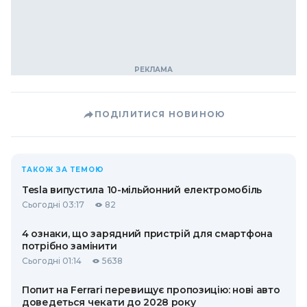
ПОДІЛИТИСЯ НОВИНОЮ
ТАКОЖ ЗА ТЕМОЮ
Tesla випустила 10-мільйонний електромобіль
Сьогодні 03:17
82
4 ознаки, що зарядний пристрій для смартфона
потрібно замінити
Сьогодні 01:14
5638
Попит на Ferrari перевищує пропозицію: нові авто
доведеться чекати до 2028 року