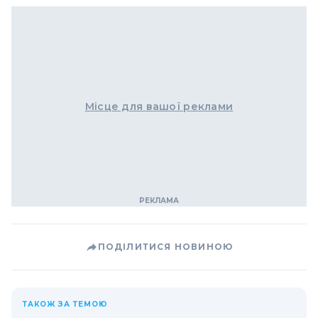
Місце для вашої реклами
ПОДІЛИТИСЯ НОВИНОЮ
ТАКОЖ ЗА ТЕМОЮ