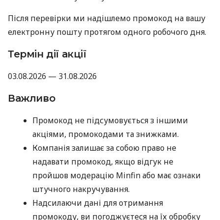
Після перевірки ми надішлемо промокод на вашу
електронну пошту протягом одного робочого дня.
Термін дії акції
03.08.2026 — 31.08.2026
Важливо
Промокод не підсумовується з іншими
акціями, промокодами та знижками.
Компанія залишає за собою право не
надавати промокод, якщо відгук не
пройшов модерацію Minfin або має ознаки
штучного накручування.
Надсилаючи дані для отримання
промокоду, ви погоджуєтеся на їх обробку