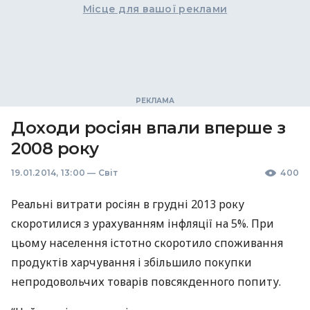
Місце для вашої реклами
Доходи росіян впали вперше з
2008 року
19.01.2014, 13:00
—
Світ
400
Реальні витрати росіян в грудні 2013 року
скоротилися з урахуванням інфляції на 5%. При
цьому населення істотно скоротило споживання
продуктів харчування і збільшило покупки
непродовольчих товарів повсякденного попиту.