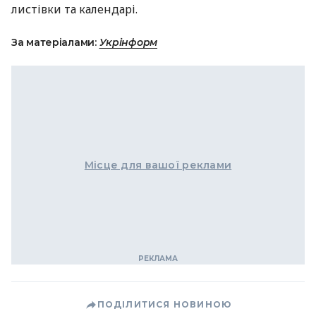
листівки та календарі.
За матеріалами:
Укрінформ
Місце для вашої реклами
ПОДІЛИТИСЯ НОВИНОЮ