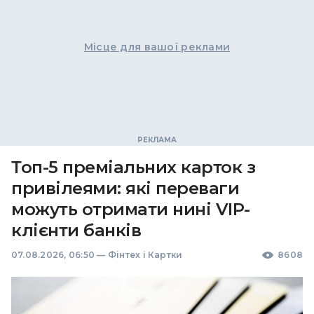
Місце для вашої реклами
Топ-5 преміальних карток з
привілеями: які переваги
можуть отримати нині VIP-
клієнти банків
07.08.2026, 06:50
—
Фінтех і Картки
8608