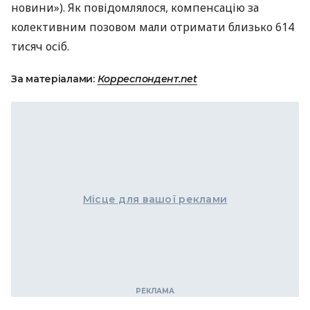
новини»). Як повідомлялося, компенсацію за
колективним позовом мали отримати близько 614
тисяч осіб.
За матеріалами:
Корреспондент.net
Місце для вашої реклами