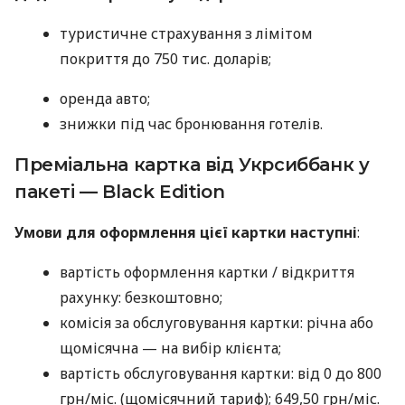
туристичне страхування з лімітом
покриття до 750 тис. доларів;
оренда авто;
знижки під час бронювання готелів.
Преміальна картка від Укрсиббанк у
пакеті — Black Edition
Умови для оформлення цієї картки наступні
:
вартість оформлення картки / відкриття
рахунку: безкоштовно;
комісія за обслуговування картки: річна або
щомісячна — на вибір клієнта;
вартість обслуговування картки: від 0 до 800
грн/міс. (щомісячний тариф); 649,50 грн/міс.