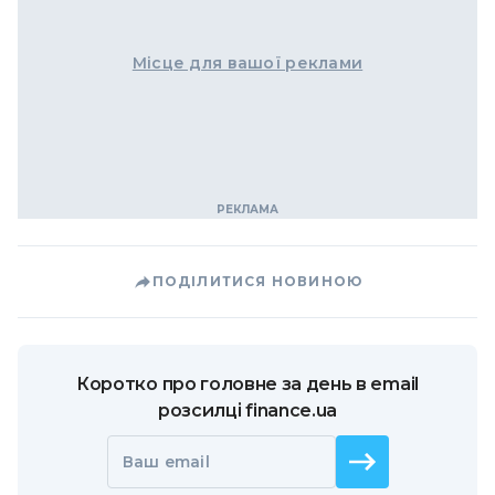
Місце для вашої реклами
ПОДІЛИТИСЯ НОВИНОЮ
Коротко про головне за день в email
розсилці finance.ua
Ваш email