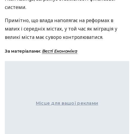
системи.
Примітно, що влада наполягає на реформах в
малих і середніх містах, у той час як міграція у
великі міста має суворо контролюватися.
За матеріалами:
Вєсті Економіка
Місце для вашої реклами