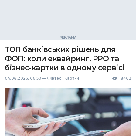
ТОП банківських рішень для
ФОП: коли еквайринг, РРО та
бізнес-картки в одному сервісі
04.08.2026, 06:50
—
Фінтех і Картки
18402