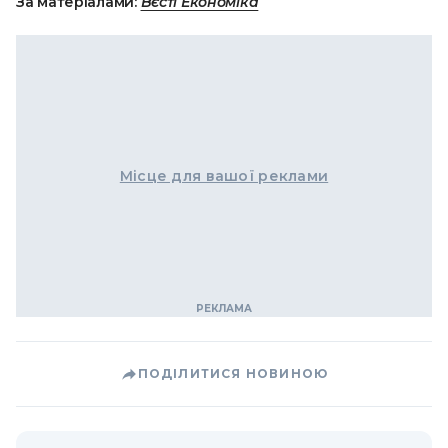
За матеріалами:
Вєсті Економіка
Місце для вашої реклами
ПОДІЛИТИСЯ НОВИНОЮ