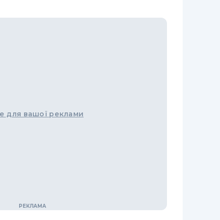
е для вашої реклами