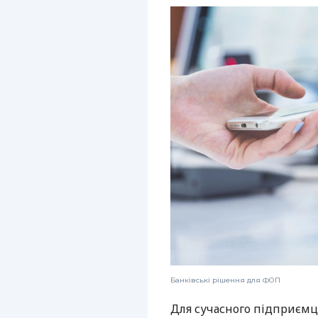
Банківські рішення для ФОП
Для сучасного підприємц