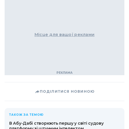
Місце для вашої реклами
ПОДІЛИТИСЯ НОВИНОЮ
ТАКОЖ ЗА ТЕМОЮ
В Абу-Дабі створюють першу у світі судову
платформу зі штучним інтелектом