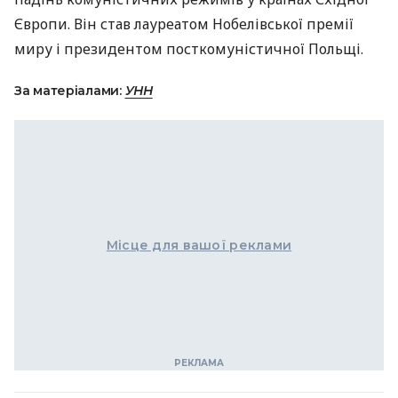
Європи. Він став лауреатом Нобелівської премії
миру і президентом посткомуністичної Польщі.
За матеріалами:
УНН
Місце для вашої реклами