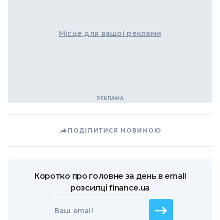
Місце для вашої реклами
ПОДІЛИТИСЯ НОВИНОЮ
Коротко про головне за день в email
розсилці finance.ua
Ваш email