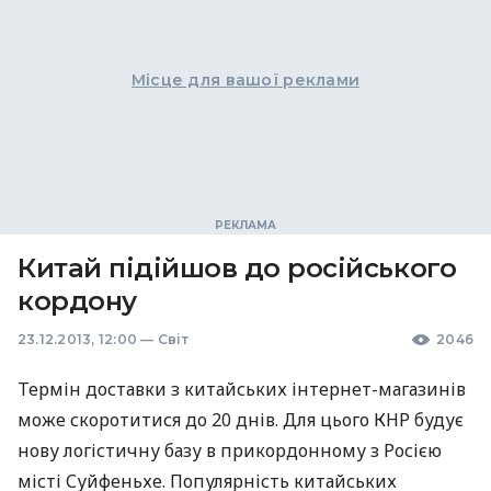
Місце для вашої реклами
Китай підійшов до російського
кордону
23.12.2013, 12:00
—
Світ
2046
Термін доставки з китайських інтернет-магазинів
може скоротитися до 20 днів. Для цього
КНР
будує
нову логістичну базу в прикордонному з Росією
місті Суйфеньхе. Популярність китайських