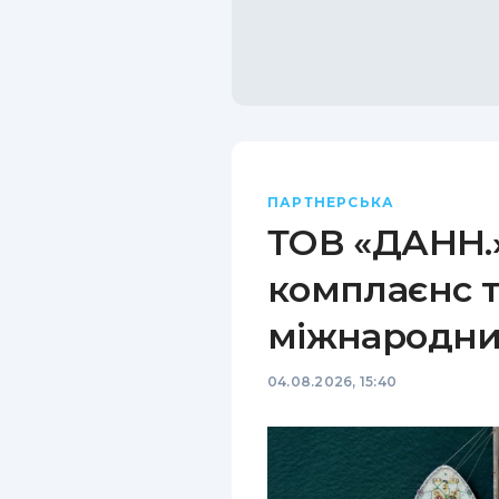
ПАРТНЕРСЬКА
ТОВ «ДАНН.»
комплаєнс т
міжнародни
04.08.2026, 15:40