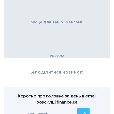
Місце для вашої реклами
ПОДІЛИТИСЯ НОВИНОЮ
Коротко про головне за день в email
розсилці finance.ua
Ваш email