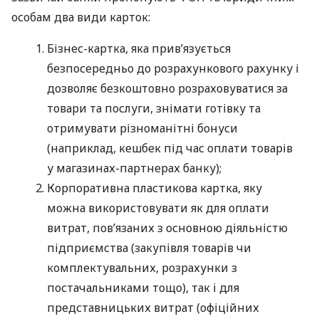
особам два види карток:
Бізнес-картка, яка прив’язується
безпосередньо до розрахункового рахунку і
дозволяє безкоштовно розраховуватися за
товари та послуги, знімати готівку та
отримувати різноманітні бонуси
(наприклад, кешбек під час оплати товарів
у магазинах-партнерах банку);
Корпоративна пластикова картка, яку
можна використовувати як для оплати
витрат, пов’язаних з основною діяльністю
підприємства (закупівля товарів чи
комплектувальних, розрахунки з
постачальниками тощо), так і для
представницьких витрат (офіційних