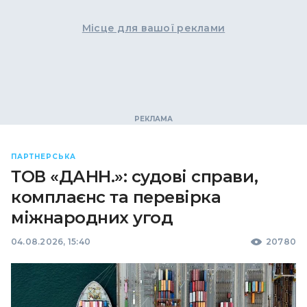
Місце для вашої реклами
ПАРТНЕРСЬКА
ТОВ «ДАНН.»: судові справи,
комплаєнс та перевірка
міжнародних угод
04.08.2026, 15:40
20780