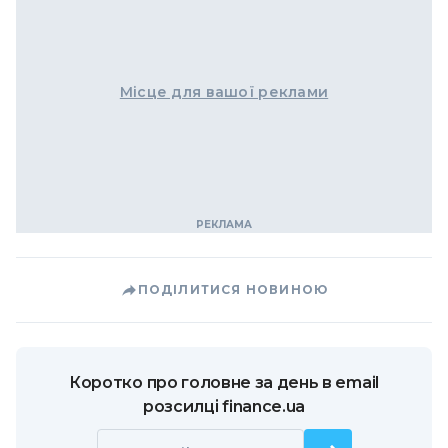
Місце для вашої реклами
ПОДІЛИТИСЯ НОВИНОЮ
Коротко про головне за день в email
розсилці finance.ua