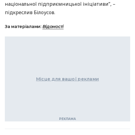
національної підприємницької ініціативи”, –
підкреслив Білоусов.
За матеріалами:
Відомості
Місце для вашої реклами