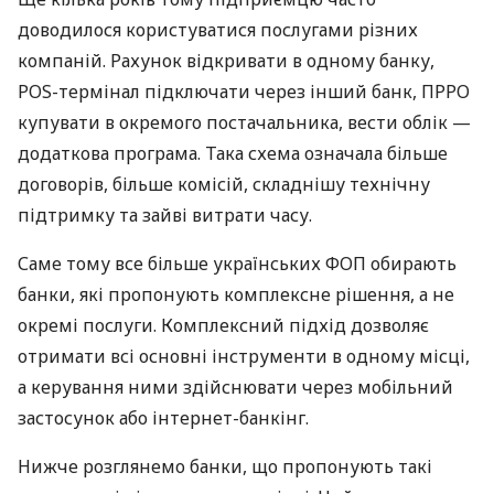
доводилося користуватися послугами різних
компаній. Рахунок відкривати в одному банку,
POS-термінал підключати через інший банк, ПРРО
купувати в окремого постачальника, вести облік —
додаткова програма. Така схема означала більше
договорів, більше комісій, складнішу технічну
підтримку та зайві витрати часу.
Саме тому все більше українських ФОП обирають
банки, які пропонують комплексне рішення, а не
окремі послуги. Комплексний підхід дозволяє
отримати всі основні інструменти в одному місці,
а керування ними здійснювати через мобільний
застосунок або інтернет-банкінг.
Нижче розглянемо банки, що пропонують такі