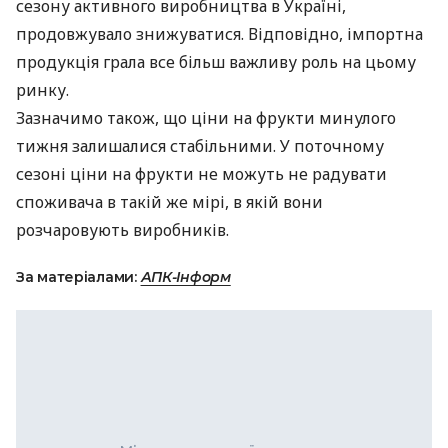
сезону активного виробництва в Україні,
продовжувало знижуватися. Відповідно, імпортна
продукція грала все більш важливу роль на цьому
ринку.
Зазначимо також, що ціни на фрукти минулого
тижня залишалися стабільними. У поточному
сезоні ціни на фрукти не можуть не радувати
споживача в такій же мірі, в якій вони
розчаровують виробників.
За матеріалами:
АПК-Інформ