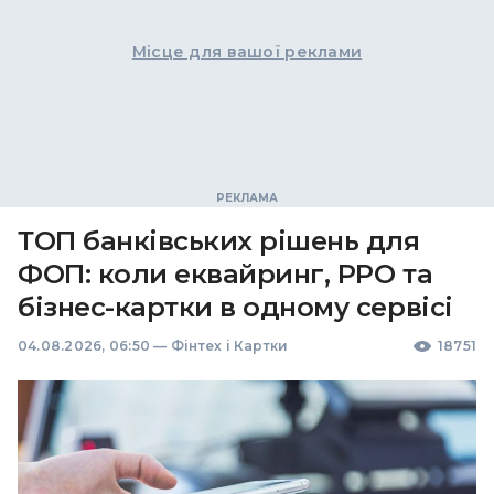
Місце для вашої реклами
ТОП банківських рішень для
ФОП: коли еквайринг, РРО та
бізнес-картки в одному сервісі
04.08.2026, 06:50
—
Фінтех і Картки
18751