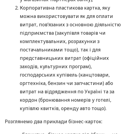
Корпоративна пластикова картка, яку
можна використовувати як для оплати
витрат, пов’язаних з основною діяльністю
підприємства (закупівля товарів чи
комплектувальних, розрахунки з
постачальниками тощо), так і для
представницьких витрат (офіційних
заходів, культурних програм),
господарських купівель (канцтовари,
оргтехніка, бензин чи запчастини) або
витрат на відрядження по Україні та за
кордон (бронювання номерів у готелі,
купівлю квитків, оренду авто тощо).
Розглянемо два приклади бізнес-карток: