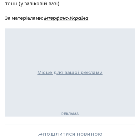
тонн (у заліковій вазі).
За матеріалами:
Інтерфакс-Україна
Місце для вашої реклами
ПОДІЛИТИСЯ НОВИНОЮ