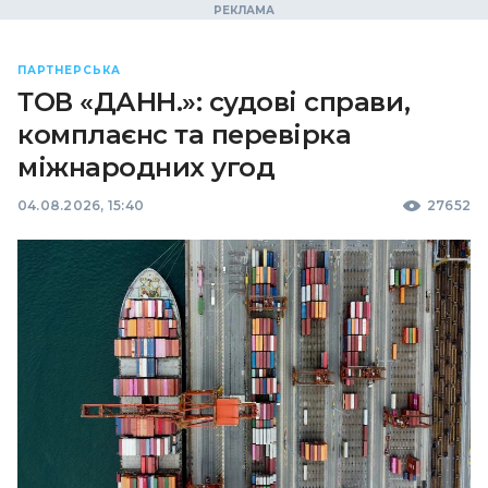
ПАРТНЕРСЬКА
ТОВ «ДАНН.»: судові справи,
комплаєнс та перевірка
міжнародних угод
04.08.2026, 15:40
27652