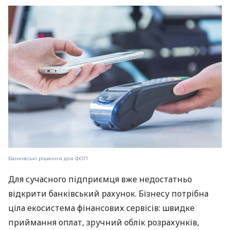
Банківські рішення для ФОП
Для сучасного підприємця вже недостатньо
відкрити банківський рахунок. Бізнесу потрібна
ціла екосистема фінансових сервісів: швидке
приймання оплат, зручний облік розрахунків,