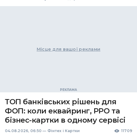
Місце для вашої реклами
ТОП банківських рішень для
ФОП: коли еквайринг, РРО та
бізнес-картки в одному сервісі
04.08.2026, 06:50
—
Фінтех і Картки
11709