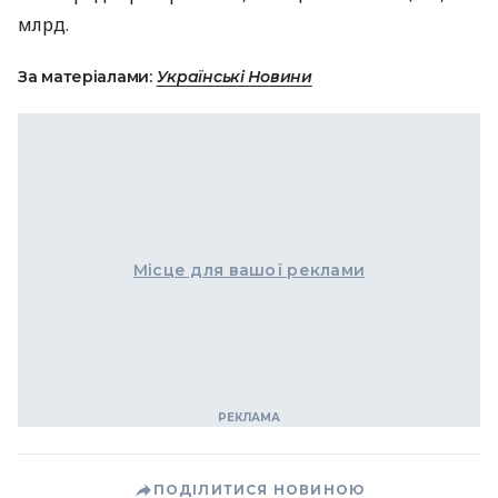
млрд.
За матеріалами:
Українські Новини
Місце для вашої реклами
ПОДІЛИТИСЯ НОВИНОЮ