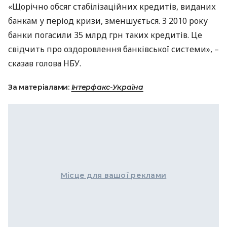
«Щорічно обсяг стабілізаційних кредитів, виданих
банкам у період кризи, зменшується. З 2010 року
банки погасили 35 млрд грн таких кредитів. Це
свідчить про оздоровлення банківської системи», –
сказав голова
НБУ
.
За матеріалами:
Інтерфакс-Україна
Місце для вашої реклами