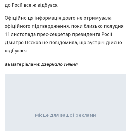
до Росії все ж відбувся.
Офіційно ця інформація довго не отримувала
офіційного підтвердження, поки близько полудня
11 листопада прес-секретар президента Росії
Дмитро Пєсков не повідомила, що зустріч дійсно
відбулася.
За матеріалами:
Дзеркало Тижня
Місце для вашої реклами