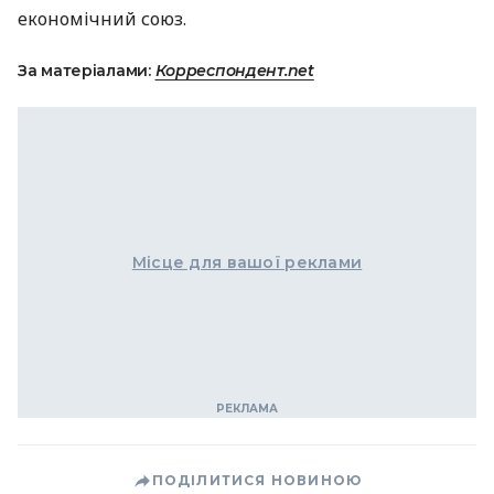
економічний союз.
За матеріалами:
Корреспондент.net
Місце для вашої реклами
ПОДІЛИТИСЯ НОВИНОЮ