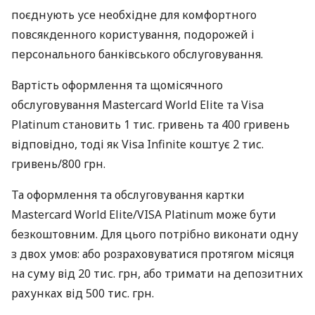
поєднують усе необхідне для комфортного
повсякденного користування, подорожей і
персонального банківського обслуговування.
Вартість оформлення та щомісячного
обслуговування Mastercard World Elite та Visa
Platinum становить 1 тис. гривень та 400 гривень
відповідно, тоді як Visa Infinite коштує 2 тис.
гривень/800 грн.
Та оформлення та обслуговування картки
Mastercard World Elite/VISA Platinum може бути
безкоштовним. Для цього потрібно виконати одну
з двох умов: або розраховуватися протягом місяця
на суму від 20 тис. грн, або тримати на депозитних
рахунках від 500 тис. грн.