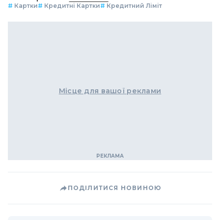
#
Картки
#
Кредитні Картки
#
Кредитний Ліміт
Місце для вашої реклами
ПОДІЛИТИСЯ НОВИНОЮ