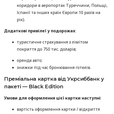
коридори в аеропортах Туреччини, Польщі,
Іспанії та інших країн Європи 10 разів на
рік).
Додаткові привілеї у подорожах
:
туристичне страхування з лімітом
покриття до 750 тис. доларів;
оренда авто;
знижки під час бронювання готелів.
Преміальна картка від Укрсиббанк у
пакеті — Black Edition
Умови для оформлення цієї картки наступні
:
вартість оформлення картки / відкриття