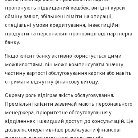
пропонують підвищений кешбек, вигідні курси
обміну валют, збільшені ліміти на операції,
спеціальні умови кредитування, інвестиційні
продукти та персональні пропозиції від партнерів
банку.
Якщо клієнт банку активно користується цими
можливостями, він може компенсувати значну
частину вартості обслуговування картки або навіть
отримати відчутну фінансову вигоду.
Окрему роль відіграє якість обслуговування.
Преміальні клієнти зазвичай мають персонального
менеджера, пріоритетне обслуговування у
відділеннях і швидший доступ до консультацій. Це
дозволяє оперативніше розв’язувати фінансові