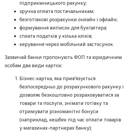
підприємницького рахунку;
зручна оплата постачальникам;
безготівкові розрахунки онлайн і офлайн;
формування виписок для бухгалтера;
сплата податків у кілька кліків;
керування через мобільний застосунок.
Зазвичай банки пропонують ФОП та юридичним
особам два види карток:
Бізнес-картка, яка прив’язується
безпосередньо до розрахункового рахунку і
дозволяє безкоштовно розраховуватися за
товари та послуги, знімати готівку та
отримувати різноманітні бонуси
(наприклад, кешбек під час оплати товарів
у магазинах-партнерах банку);