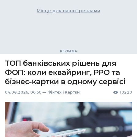
Місце для вашої реклами
ТОП банківських рішень для
ФОП: коли еквайринг, РРО та
бізнес-картки в одному сервісі
04.08.2026, 06:50
—
Фінтех і Картки
10220