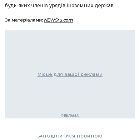
будь-яких членів урядів іноземних держав.
За матеріалами:
NEWSru.com
Місце для вашої реклами
ПОДІЛИТИСЯ НОВИНОЮ