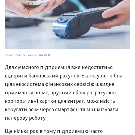
Банківські рішення для ФОП
Для сучасного підприємця вже недостатньо
відкрити банківський рахунок. Бізнесу потрібна
ціла екосистема фінансових сервісів: швидке
приймання оплат, зручний облік розрахунків,
корпоративні картки для витрат, можливість
керувати всім через смартфон та мінімізувати
паперову роботу.
Ще кілька років тому підприємцю часто