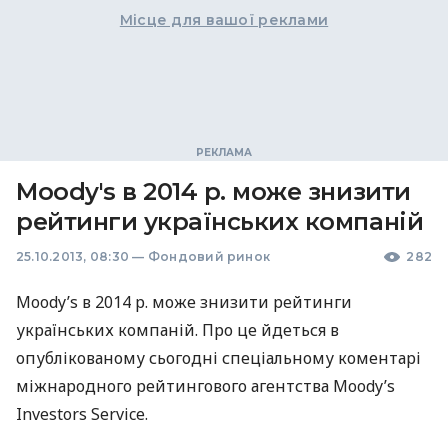
Місце для вашої реклами
Moody's в 2014 р. може знизити
рейтинги українських компаній
25.10.2013, 08:30
—
Фондовий ринок
282
Moody’s в 2014 р. може знизити рейтинги
українських компаній. Про це йдеться в
опублікованому сьогодні спеціальному коментарі
міжнародного рейтингового агентства Moody’s
Investors Service.