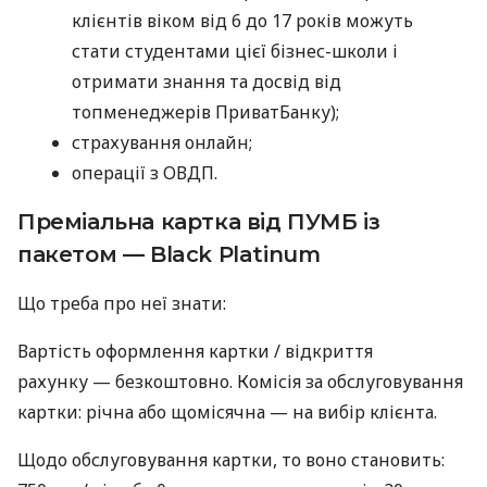
клієнтів віком від 6 до 17 років можуть
стати студентами цієї бізнес-школи і
отримати знання та досвід від
топменеджерів ПриватБанку);
страхування онлайн;
операції з ОВДП.
Преміальна картка від ПУМБ із
пакетом — Black Platinum
Що треба про неї знати:
Вартість оформлення картки / відкриття
рахунку — безкоштовно. Комісія за обслуговування
картки: річна або щомісячна — на вибір клієнта.
Щодо обслуговування картки, то воно становить: