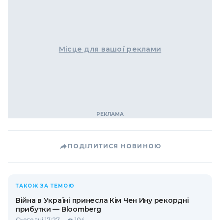
Місце для вашої реклами
ПОДІЛИТИСЯ НОВИНОЮ
ТАКОЖ ЗА ТЕМОЮ
Війна в Україні принесла Кім Чен Ину рекордні
прибутки — Bloomberg
Сьогодні 17:27
104