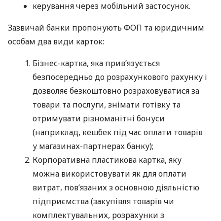
керування через мобільний застосунок.
Зазвичай банки пропонують ФОП та юридичним
особам два види карток:
Бізнес-картка, яка прив’язується
безпосередньо до розрахункового рахунку і
дозволяє безкоштовно розраховуватися за
товари та послуги, знімати готівку та
отримувати різноманітні бонуси
(наприклад, кешбек під час оплати товарів
у магазинах-партнерах банку);
Корпоративна пластикова картка, яку
можна використовувати як для оплати
витрат, пов’язаних з основною діяльністю
підприємства (закупівля товарів чи
комплектувальних, розрахунки з