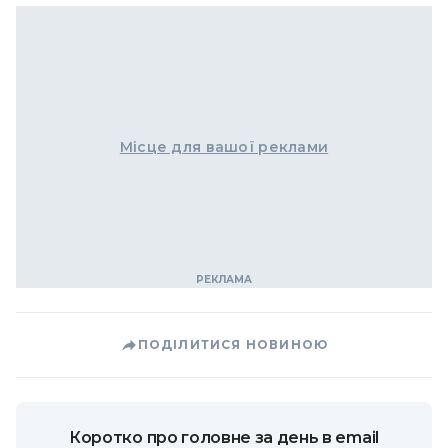
Місце для вашої реклами
ПОДІЛИТИСЯ НОВИНОЮ
Коротко про головне за день в email