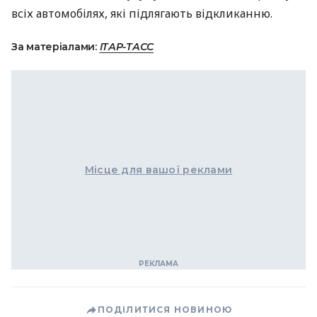
всіх автомобілях, які підлягають відкликанню.
За матеріалами:
ІТАР-ТАСС
Місце для вашої реклами
ПОДІЛИТИСЯ НОВИНОЮ