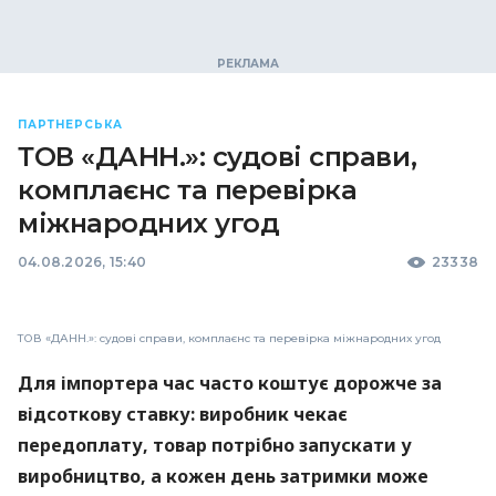
ПАРТНЕРСЬКА
ТОВ «ДАНН.»: судові справи,
комплаєнс та перевірка
міжнародних угод
04.08.2026, 15:40
23338
ТОВ «ДАНН.»: судові справи, комплаєнс та перевірка міжнародних угод
Для імпортера час часто коштує дорожче за
відсоткову ставку: виробник чекає
передоплату, товар потрібно запускати у
виробництво, а кожен день затримки може