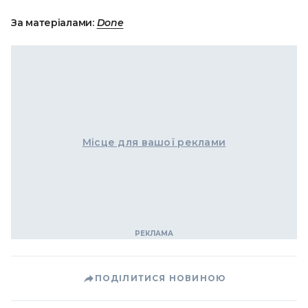
За матеріалами:
Done
Місце для вашої реклами
ПОДІЛИТИСЯ НОВИНОЮ