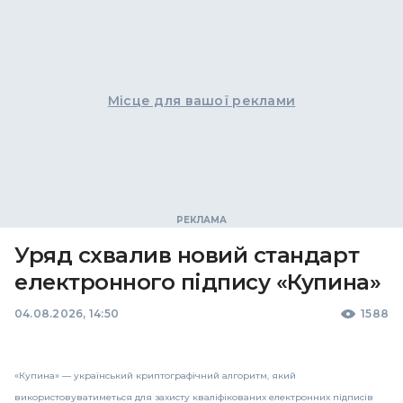
Місце для вашої реклами
Уряд схвалив новий стандарт
електронного підпису «Купина»
04.08.2026, 14:50
1588
«Купина» — український криптографічний алгоритм, який
використовуватиметься для захисту кваліфікованих електронних підписів