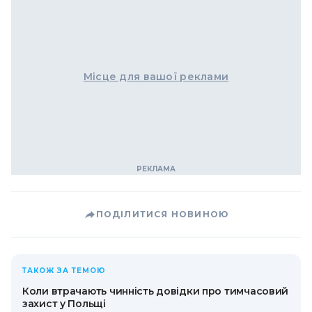
Місце для вашої реклами
ПОДІЛИТИСЯ НОВИНОЮ
ТАКОЖ ЗА ТЕМОЮ
Коли втрачають чинність довідки про тимчасовий
захист у Польщі