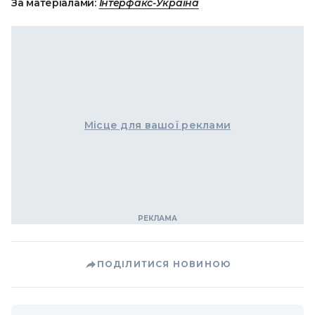
За матеріалами:
Інтерфакс-Україна
Місце для вашої реклами
ПОДІЛИТИСЯ НОВИНОЮ