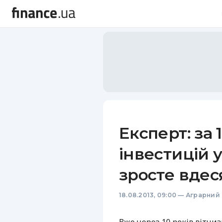
Експерт: за 
інвестицій 
зросте вдес
18.08.2013, 09:00
—
Аграрний