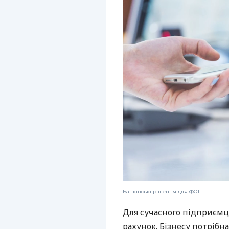
Банківські рішення для ФОП
Для сучасного підприємц
рахунок. Бізнесу потрібна