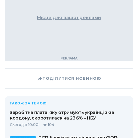
Місце для вашої реклами
ПОДІЛИТИСЯ НОВИНОЮ
ТАКОЖ ЗА ТЕМОЮ
Заробітна плата, яку отримують українці з-за
кордону, скоротилася на 23,6% - НБУ
Сьогодні 10:00
104
ТОП банківських рішень для ФОП: