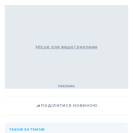
Місце для вашої реклами
ПОДІЛИТИСЯ НОВИНОЮ
ТАКОЖ ЗА ТЕМОЮ