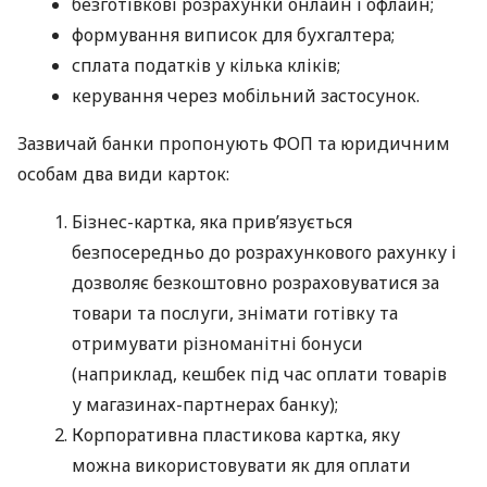
безготівкові розрахунки онлайн і офлайн;
формування виписок для бухгалтера;
сплата податків у кілька кліків;
керування через мобільний застосунок.
Зазвичай банки пропонують ФОП та юридичним
особам два види карток:
Бізнес-картка, яка прив’язується
безпосередньо до розрахункового рахунку і
дозволяє безкоштовно розраховуватися за
товари та послуги, знімати готівку та
отримувати різноманітні бонуси
(наприклад, кешбек під час оплати товарів
у магазинах-партнерах банку);
Корпоративна пластикова картка, яку
можна використовувати як для оплати