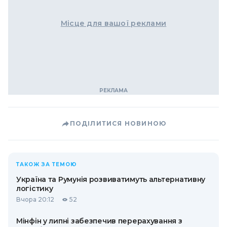
Місце для вашої реклами
ПОДІЛИТИСЯ НОВИНОЮ
ТАКОЖ ЗА ТЕМОЮ
Україна та Румунія розвиватимуть альтернативну
логістику
Вчора 20:12
52
Мінфін у липні забезпечив перерахування з