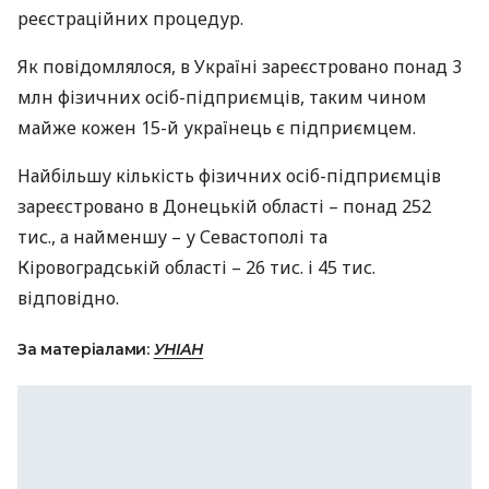
реєстраційних процедур.
Як повідомлялося, в Україні зареєстровано понад 3
млн фізичних осіб-підприємців, таким чином
майже кожен 15-й українець є підприємцем.
Найбільшу кількість фізичних осіб-підприємців
зареєстровано в Донецькій області – понад 252
тис., а найменшу – у Севастополі та
Кіровоградській області – 26 тис. і 45 тис.
відповідно.
За матеріалами:
УНІАН