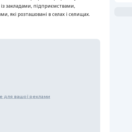
 із закладами, підприємствами,
ми, які розташовані в селах і селищах.
е для вашої реклами