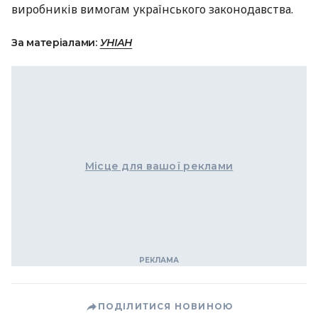
виробників вимогам українського законодавства.
За матеріалами:
УНІАН
Місце для вашої реклами
ПОДІЛИТИСЯ НОВИНОЮ