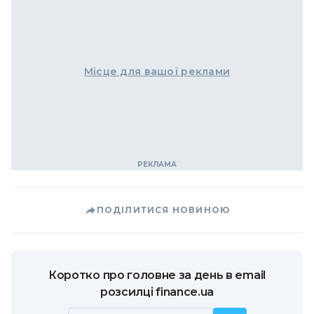
Місце для вашої реклами
ПОДІЛИТИСЯ НОВИНОЮ
Коротко про головне за день в email
розсилці finance.ua