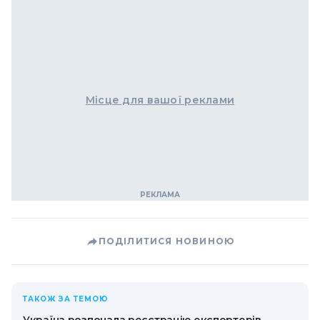
Місце для вашої реклами
ПОДІЛИТИСЯ НОВИНОЮ
ТАКОЖ ЗА ТЕМОЮ