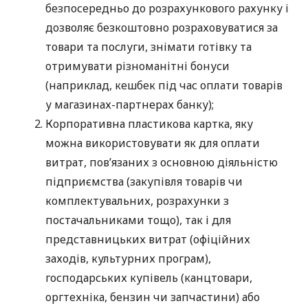
безпосередньо до розрахункового рахунку і
дозволяє безкоштовно розраховуватися за
товари та послуги, знімати готівку та
отримувати різноманітні бонуси
(наприклад, кешбек під час оплати товарів
у магазинах-партнерах банку);
Корпоративна пластикова картка, яку
можна використовувати як для оплати
витрат, пов’язаних з основною діяльністю
підприємства (закупівля товарів чи
комплектувальних, розрахунки з
постачальниками тощо), так і для
представницьких витрат (офіційних
заходів, культурних програм),
господарських купівель (канцтовари,
оргтехніка, бензин чи запчастини) або