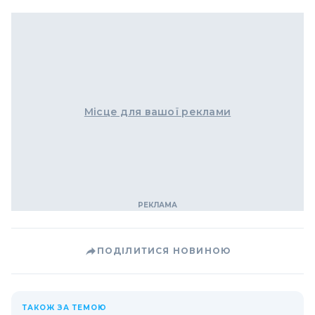
Місце для вашої реклами
ПОДІЛИТИСЯ НОВИНОЮ
ТАКОЖ ЗА ТЕМОЮ