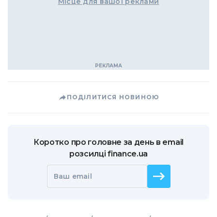
Місце для вашої реклами
ПОДІЛИТИСЯ НОВИНОЮ
Коротко про головне за день в email
розсилці finance.ua
Ваш email