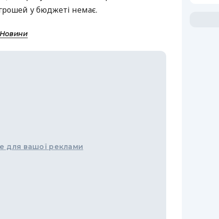
грошей у бюджеті немає.
 Новини
е для вашої реклами