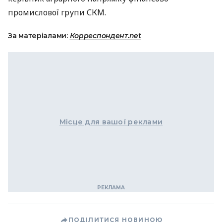
промислової групи
СКМ
.
За матеріалами:
Корреспондент.net
Місце для вашої реклами
ПОДІЛИТИСЯ НОВИНОЮ