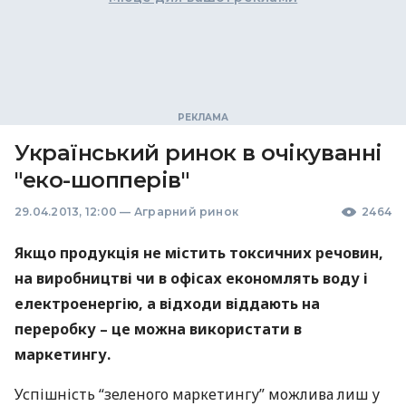
Український ринок в очікуванні
"еко-шопперів"
29.04.2013, 12:00
—
Аграрний ринок
2464
Якщо продукція не містить токсичних речовин,
на виробництві чи в офісах економлять воду і
електроенергію, а відходи віддають на
переробку – це можна використати в
маркетингу.
Успішність “зеленого маркетингу” можлива лиш у