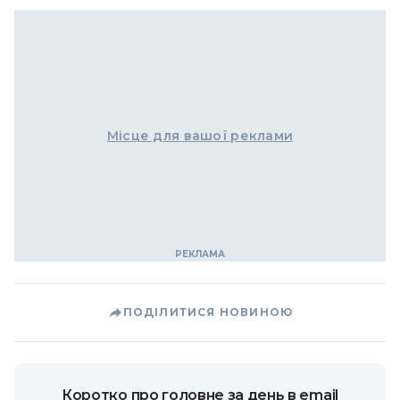
Місце для вашої реклами
ПОДІЛИТИСЯ НОВИНОЮ
Коротко про головне за день в email