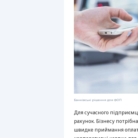
Банківські рішення для ФОП
Для сучасного підприємц
рахунок. Бізнесу потрібна
швидке приймання оплат,