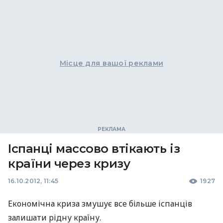
Місце для вашої реклами
Іспанці массово втікають із
країни через кризу
16.10.2012, 11:45
1927
Економічна криза змушує все більше іспанців
залишати рідну країну.