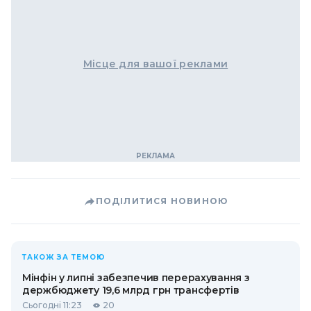
Місце для вашої реклами
ПОДІЛИТИСЯ НОВИНОЮ
ТАКОЖ ЗА ТЕМОЮ
Мінфін у липні забезпечив перерахування з
держбюджету 19,6 млрд грн трансфертів
Сьогодні 11:23
20