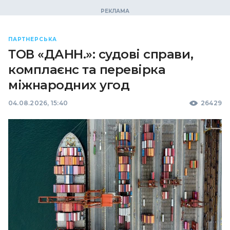
ПАРТНЕРСЬКА
ТОВ «ДАНН.»: судові справи,
комплаєнс та перевірка
міжнародних угод
04.08.2026, 15:40
26429