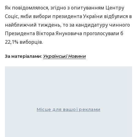
Як повідомлялося, згідно з опитуванням Центру
Соціс, якби вибори президента України відбулися в
найближчий тиждень, то за кандидатуру чинного
Президента Віктора Януковича проголосували б
22,1% виборців.
За матеріалами:
Українські Новини
Місце для вашої реклами