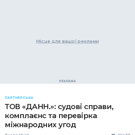
Місце для вашої реклами
ПАРТНЕРСЬКА
ТОВ «ДАНН.»: судові справи,
комплаєнс та перевірка
міжнародних угод