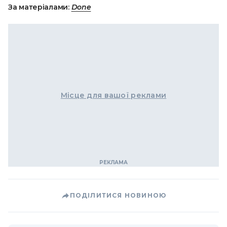
За матеріалами:
Done
Місце для вашої реклами
ПОДІЛИТИСЯ НОВИНОЮ