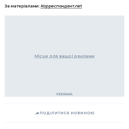
За матеріалами:
Корреспондент.net
Місце для вашої реклами
ПОДІЛИТИСЯ НОВИНОЮ