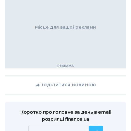
Місце для вашої реклами
ПОДІЛИТИСЯ НОВИНОЮ
Коротко про головне за день в email
розсилці finance.ua